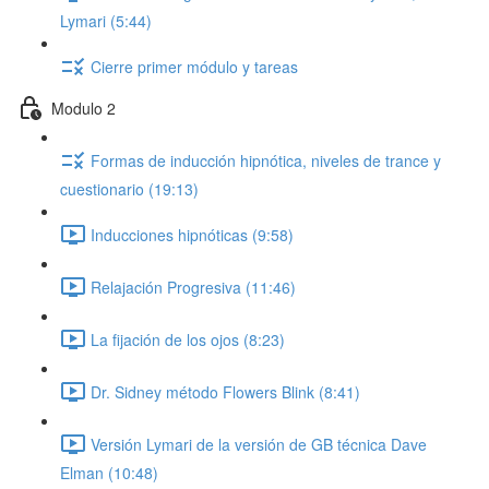
Lymari (5:44)
Cierre primer módulo y tareas
Modulo 2
Formas de inducción hipnótica, niveles de trance y
cuestionario (19:13)
Inducciones hipnóticas (9:58)
Relajación Progresiva (11:46)
La fijación de los ojos (8:23)
Dr. Sidney método Flowers Blink (8:41)
Versión Lymari de la versión de GB técnica Dave
Elman (10:48)