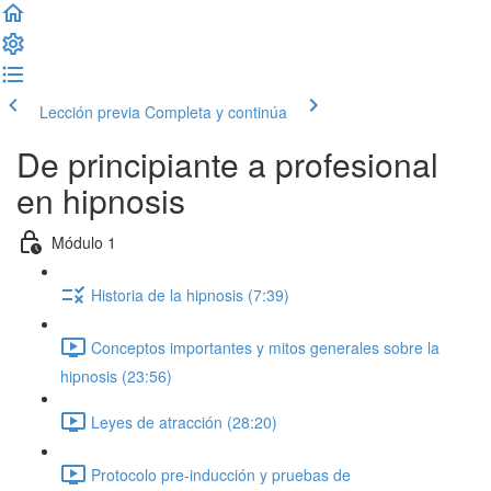
Lección previa
Completa y continúa
De principiante a profesional
en hipnosis
Módulo 1
Historia de la hipnosis (7:39)
Conceptos importantes y mitos generales sobre la
hipnosis (23:56)
Leyes de atracción (28:20)
Protocolo pre-inducción y pruebas de