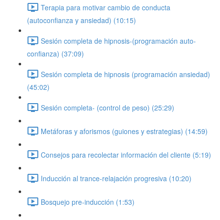
Terapia para motivar cambio de conducta
(autoconfianza y ansiedad) (10:15)
Sesión completa de hipnosis-(programación auto-
confianza) (37:09)
Sesión completa de hipnosis (programación ansiedad)
(45:02)
Sesión completa- (control de peso) (25:29)
Metáforas y aforismos (guiones y estrategias) (14:59)
Consejos para recolectar información del cliente (5:19)
Inducción al trance-relajación progresiva (10:20)
Bosquejo pre-inducción (1:53)