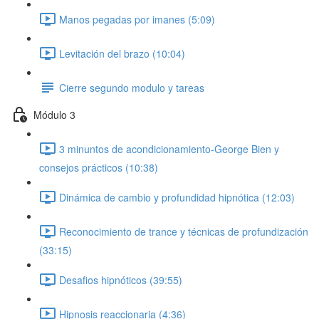
Manos pegadas por imanes (5:09)
Levitación del brazo (10:04)
Cierre segundo modulo y tareas
Módulo 3
3 minuntos de acondicionamiento-George Bien y
consejos prácticos (10:38)
Dinámica de cambio y profundidad hipnótica (12:03)
Reconocimiento de trance y técnicas de profundización
(33:15)
Desafios hipnóticos (39:55)
Hipnosis reaccionaria (4:36)