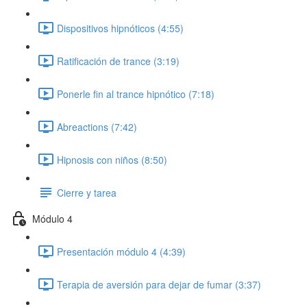
Dispositivos hipnóticos (4:55)
Ratificación de trance (3:19)
Ponerle fin al trance hipnótico (7:18)
Abreactions (7:42)
Hipnosis con niños (8:50)
Cierre y tarea
Módulo 4
Presentación módulo 4 (4:39)
Terapia de aversión para dejar de fumar (3:37)