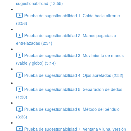
sugestionabilidad (12:55)
Prueba de sugestionabilidad 1. Caida hacia alfrente
(3:56)
Prueba de sugestionabildiad 2. Manos pegadas o
entrelazadas (2:34)
Prueba de sugestionabilidad 3. Movimiento de manos
(valde y globo) (5:14)
Prueba de sugestionabilidad 4. Ojos apretados (2:52)
Prueba de sugestionabilidad 5. Separación de dedos
(1:30)
Prueba de sugestionabilidad 6. Método del péndulo
(3:36)
Prueba de sugestionabilidad 7. Ventana y luna, versión