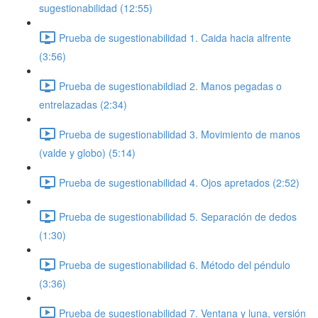
sugestionabilidad (12:55)
Prueba de sugestionabilidad 1. Caida hacia alfrente
(3:56)
Prueba de sugestionabildiad 2. Manos pegadas o
entrelazadas (2:34)
Prueba de sugestionabilidad 3. Movimiento de manos
(valde y globo) (5:14)
Prueba de sugestionabilidad 4. Ojos apretados (2:52)
Prueba de sugestionabilidad 5. Separación de dedos
(1:30)
Prueba de sugestionabilidad 6. Método del péndulo
(3:36)
Prueba de sugestionabilidad 7. Ventana y luna, versión