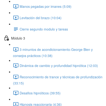
Manos pegadas por imanes (5:09)
Levitación del brazo (10:04)
Cierre segundo modulo y tareas
Módulo 3
3 minuntos de acondicionamiento-George Bien y
consejos prácticos (10:38)
Dinámica de cambio y profundidad hipnótica (12:03)
Reconocimiento de trance y técnicas de profundización
(33:15)
Desafios hipnóticos (39:55)
Hipnosis reaccionaria (4:36)