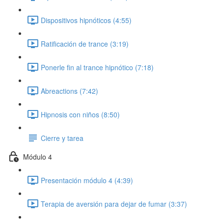
Dispositivos hipnóticos (4:55)
Ratificación de trance (3:19)
Ponerle fin al trance hipnótico (7:18)
Abreactions (7:42)
Hipnosis con niños (8:50)
Cierre y tarea
Módulo 4
Presentación módulo 4 (4:39)
Terapia de aversión para dejar de fumar (3:37)