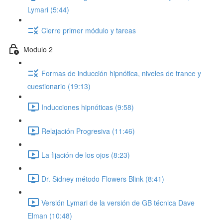
Lymari (5:44)
Cierre primer módulo y tareas
Modulo 2
Formas de inducción hipnótica, niveles de trance y
cuestionario (19:13)
Inducciones hipnóticas (9:58)
Relajación Progresiva (11:46)
La fijación de los ojos (8:23)
Dr. Sidney método Flowers Blink (8:41)
Versión Lymari de la versión de GB técnica Dave
Elman (10:48)