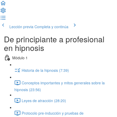
Lección previa
Completa y continúa
De principiante a profesional
en hipnosis
Módulo 1
Historia de la hipnosis (7:39)
Conceptos importantes y mitos generales sobre la
hipnosis (23:56)
Leyes de atracción (28:20)
Protocolo pre-inducción y pruebas de