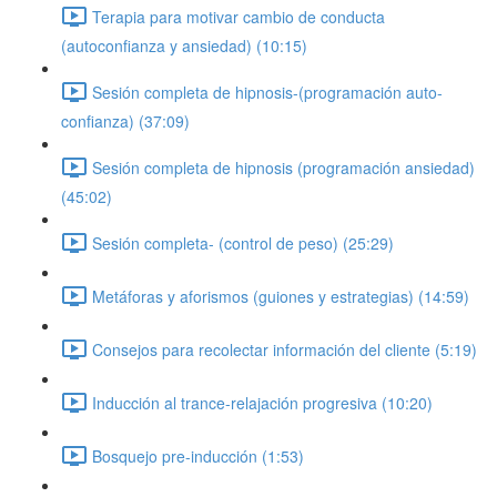
Terapia para motivar cambio de conducta
(autoconfianza y ansiedad) (10:15)
Sesión completa de hipnosis-(programación auto-
confianza) (37:09)
Sesión completa de hipnosis (programación ansiedad)
(45:02)
Sesión completa- (control de peso) (25:29)
Metáforas y aforismos (guiones y estrategias) (14:59)
Consejos para recolectar información del cliente (5:19)
Inducción al trance-relajación progresiva (10:20)
Bosquejo pre-inducción (1:53)