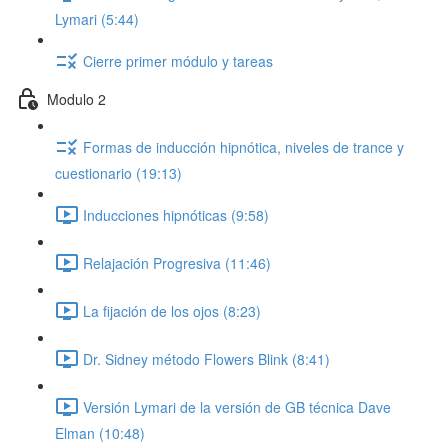
Lymari (5:44)
Cierre primer módulo y tareas
Modulo 2
Formas de inducción hipnótica, niveles de trance y
cuestionario (19:13)
Inducciones hipnóticas (9:58)
Relajación Progresiva (11:46)
La fijación de los ojos (8:23)
Dr. Sidney método Flowers Blink (8:41)
Versión Lymari de la versión de GB técnica Dave
Elman (10:48)