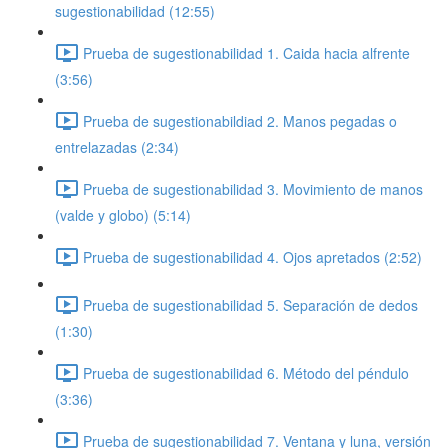
sugestionabilidad (12:55)
Prueba de sugestionabilidad 1. Caida hacia alfrente
(3:56)
Prueba de sugestionabildiad 2. Manos pegadas o
entrelazadas (2:34)
Prueba de sugestionabilidad 3. Movimiento de manos
(valde y globo) (5:14)
Prueba de sugestionabilidad 4. Ojos apretados (2:52)
Prueba de sugestionabilidad 5. Separación de dedos
(1:30)
Prueba de sugestionabilidad 6. Método del péndulo
(3:36)
Prueba de sugestionabilidad 7. Ventana y luna, versión