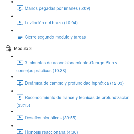
Manos pegadas por imanes (5:09)
Levitación del brazo (10:04)
Cierre segundo modulo y tareas
Módulo 3
3 minuntos de acondicionamiento-George Bien y
consejos prácticos (10:38)
Dinámica de cambio y profundidad hipnótica (12:03)
Reconocimiento de trance y técnicas de profundización
(33:15)
Desafios hipnóticos (39:55)
Hipnosis reaccionaria (4:36)