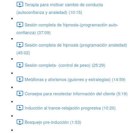
Terapia para motivar cambio de conducta
(autoconfianza y ansiedad) (10:15)
Sesión completa de hipnosis-(programación auto-
confianza) (37:09)
Sesión completa de hipnosis (programación ansiedad)
(45:02)
Sesión completa- (control de peso) (25:29)
Metáforas y aforismos (guiones y estrategias) (14:59)
Consejos para recolectar información del cliente (5:19)
Inducción al trance-relajación progresiva (10:20)
Bosquejo pre-inducción (1:53)