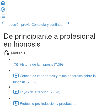
Lección previa
Completa y continúa
De principiante a profesional
en hipnosis
Módulo 1
Historia de la hipnosis (7:39)
Conceptos importantes y mitos generales sobre la
hipnosis (23:56)
Leyes de atracción (28:20)
Protocolo pre-inducción y pruebas de