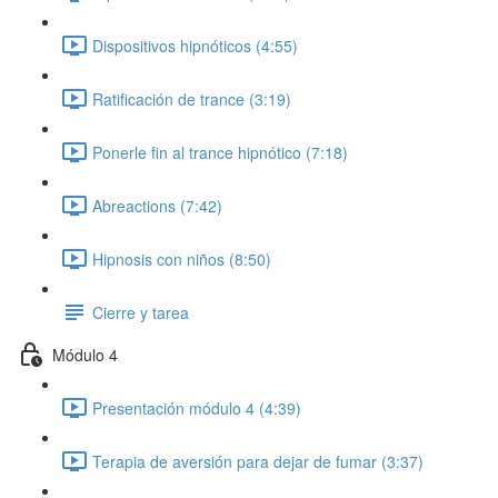
Dispositivos hipnóticos (4:55)
Ratificación de trance (3:19)
Ponerle fin al trance hipnótico (7:18)
Abreactions (7:42)
Hipnosis con niños (8:50)
Cierre y tarea
Módulo 4
Presentación módulo 4 (4:39)
Terapia de aversión para dejar de fumar (3:37)